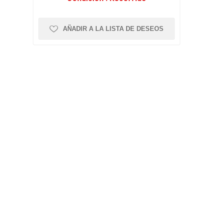
AÑADIR A LA LISTA DE DESEOS