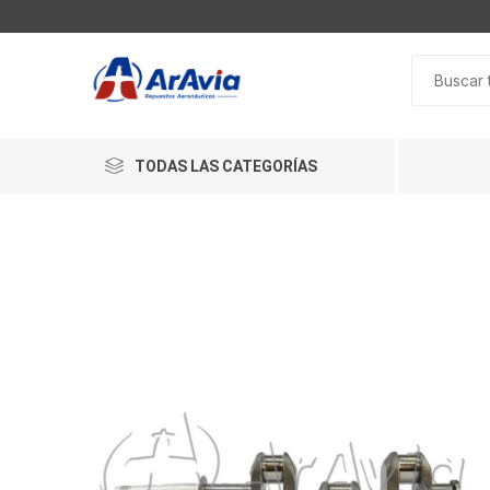
TODAS LAS CATEGORÍAS