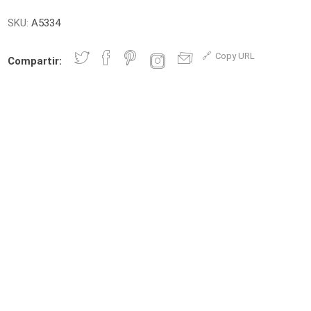
SKU:
A5334
Copy URL
Compartir: