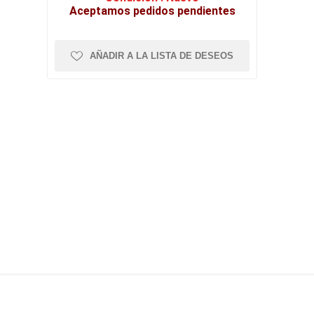
Aceptamos pedidos pendientes
AÑADIR A LA LISTA DE DESEOS