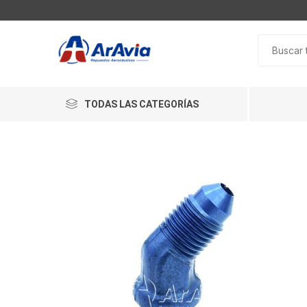
TODAS LAS CATEGORÍAS