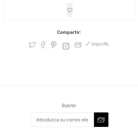
Compartir:
Copy URL
Boletín