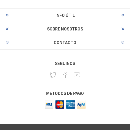
INFO ÚTIL
SOBRE NOSOTROS
CONTACTO
SEGUINOS
METODOS DE PAGO