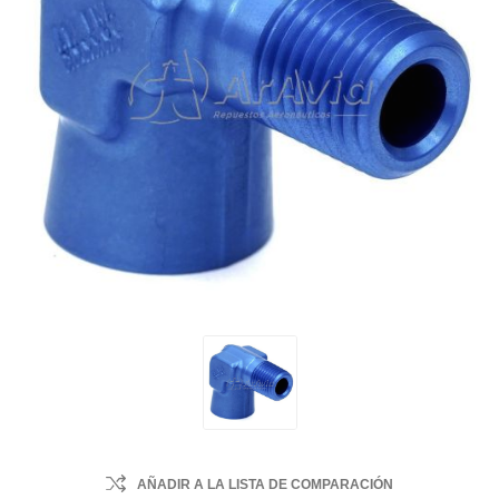
AÑADIR A LA LISTA DE COMPARACIÓN