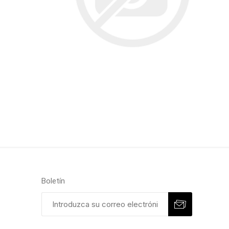
Boletín