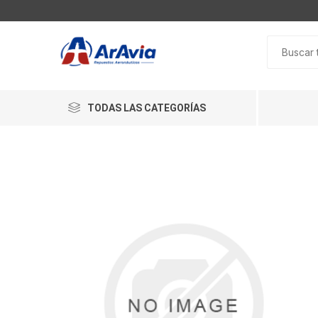
TODAS LAS CATEGORÍAS