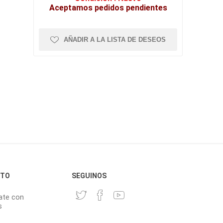
Aceptamos pedidos pendientes
AÑADIR A LA LISTA DE DESEOS
CTO
SEGUINOS
ate con
s