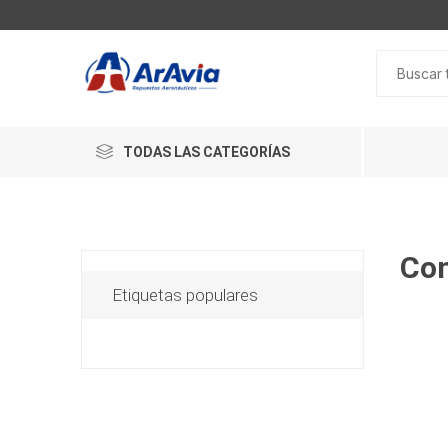
TODAS LAS CATEGORÍAS
Co
Etiquetas populares