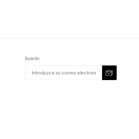
Boletín