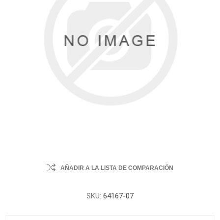
AÑADIR A LA LISTA DE COMPARACIÓN
SKU:
64167-07