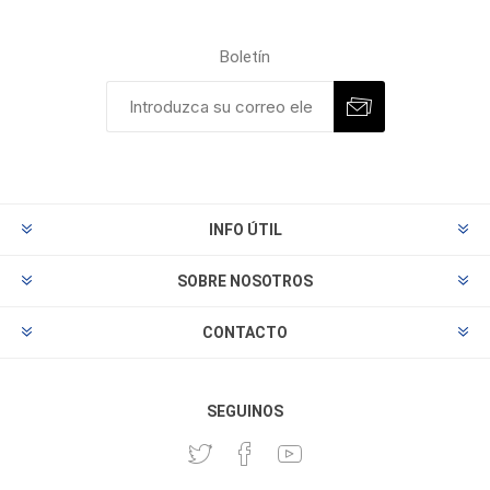
Boletín
INFO ÚTIL
SOBRE NOSOTROS
CONTACTO
SEGUINOS