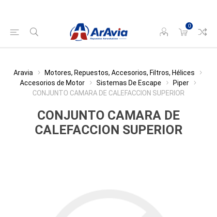
0
Aravia
Motores, Repuestos, Accesorios, Filtros, Hélices
Accesorios de Motor
Sistemas De Escape
Piper
CONJUNTO CAMARA DE CALEFACCION SUPERIOR
CONJUNTO CAMARA DE
CALEFACCION SUPERIOR