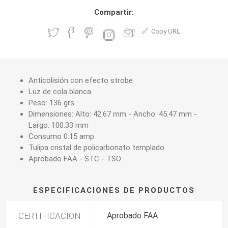
Compartir:
Copy URL
Anticolisión con efecto strobe
Luz de cola blanca
Peso: 136 grs
Dimensiones: Alto: 42.67 mm - Ancho: 45.47 mm -
Largo: 100.33 mm
Consumo 0.15 amp
Tulipa cristal de policarbonato templado
Aprobado FAA - STC - TSO
ESPECIFICACIONES DE PRODUCTOS
CERTIFICACION
Aprobado FAA