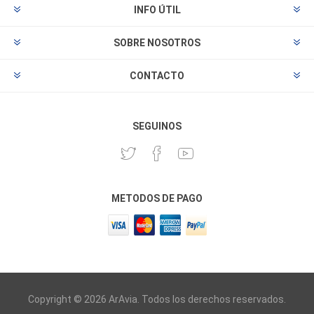
INFO ÚTIL
SOBRE NOSOTROS
CONTACTO
SEGUINOS
METODOS DE PAGO
Copyright © 2026 ArAvia. Todos los derechos reservados.