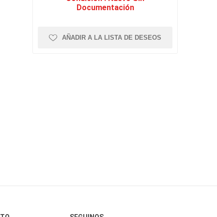
Documentación
AÑADIR A LA LISTA DE DESEOS
CTO
SEGUINOS