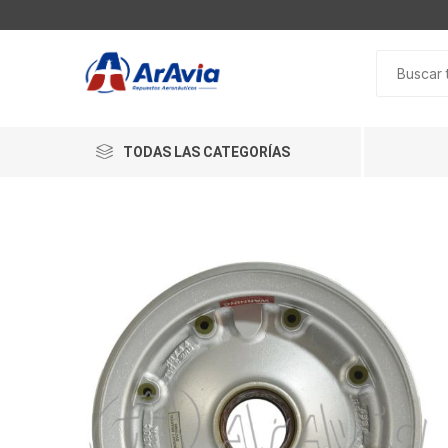
TODAS LAS CATEGORÍAS