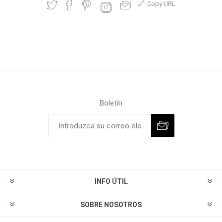
Copy URL
Boletín
INFO ÚTIL
SOBRE NOSOTROS