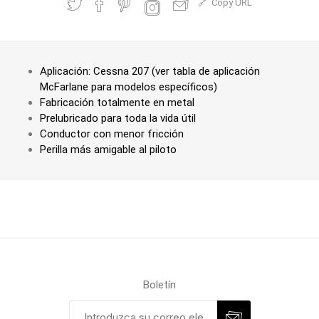
Copy URL
Aplicación: Cessna 207 (ver tabla de aplicación
McFarlane para modelos específicos)
Fabricación totalmente en metal
Prelubricado para toda la vida útil
Conductor con menor fricción
Perilla más amigable al piloto
Boletín