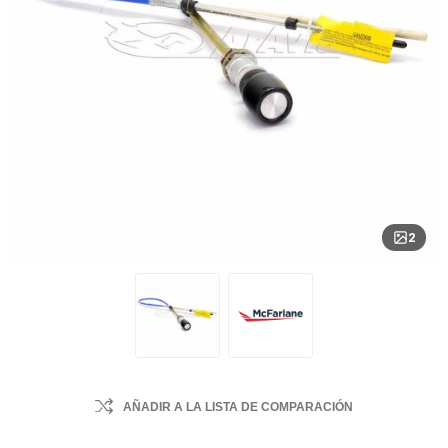
2
AÑADIR A LA LISTA DE COMPARACIÓN