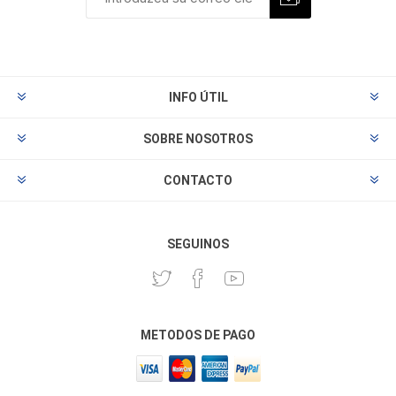
INFO ÚTIL
SOBRE NOSOTROS
CONTACTO
SEGUINOS
METODOS DE PAGO