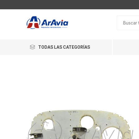
TODAS LAS CATEGORÍAS