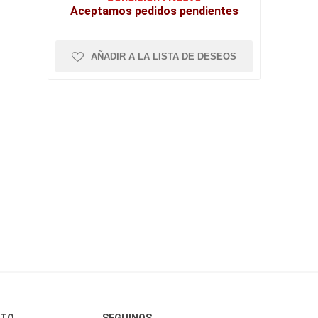
Aceptamos pedidos pendientes
AÑADIR A LA LISTA DE DESEOS
CTO
SEGUINOS