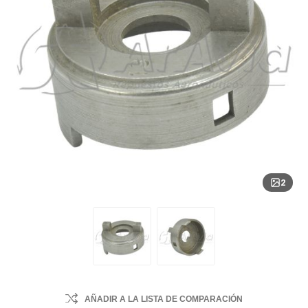
2
AÑADIR A LA LISTA DE COMPARACIÓN