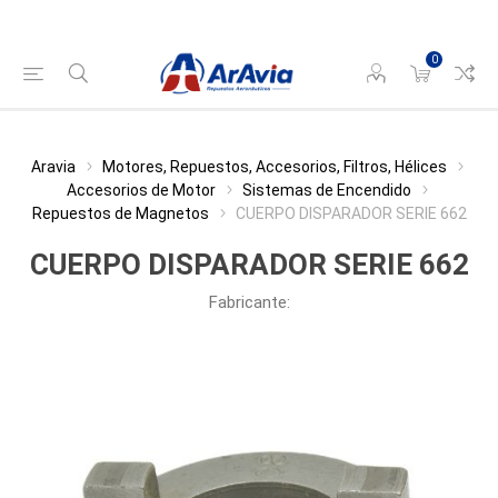
0
Aravia
Motores, Repuestos, Accesorios, Filtros, Hélices
Accesorios de Motor
Sistemas de Encendido
Repuestos de Magnetos
CUERPO DISPARADOR SERIE 662
CUERPO DISPARADOR SERIE 662
Fabricante: