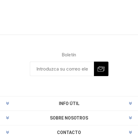
Boletín
INFO ÚTIL
SOBRE NOSOTROS
CONTACTO