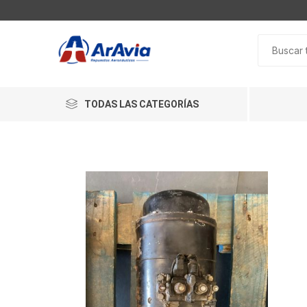
TODAS LAS CATEGORÍAS