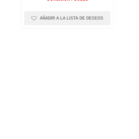
AÑADIR A LA LISTA DE DESEOS