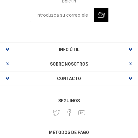
Boletín
INFO ÚTIL
SOBRE NOSOTROS
CONTACTO
SEGUINOS
METODOS DE PAGO