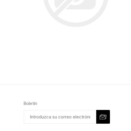
Boletín