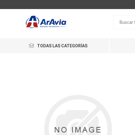
TODAS LAS CATEGORÍAS