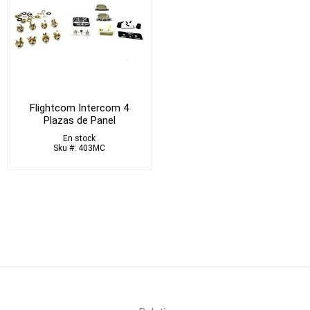
Flightcom Intercom 4
Plazas de Panel
En stock
Sku #: 403MC