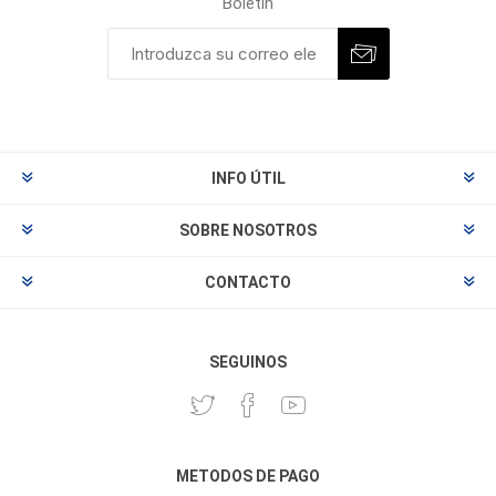
Boletín
INFO ÚTIL
SOBRE NOSOTROS
CONTACTO
SEGUINOS
METODOS DE PAGO