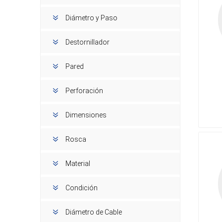
Diámetro y Paso
Destornillador
Pared
Perforación
Dimensiones
Rosca
Material
Condición
Diámetro de Cable