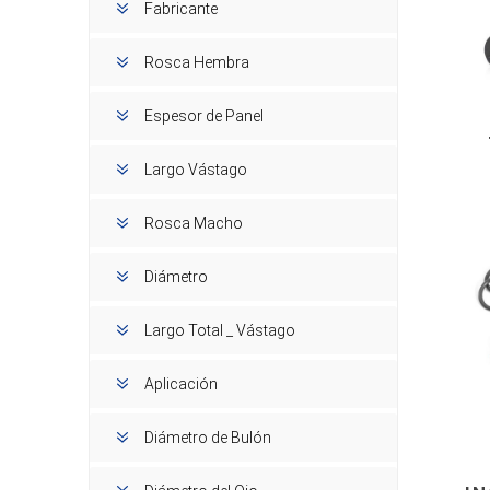
Fabricante
Rosca Hembra
Espesor de Panel
Largo Vástago
Rosca Macho
Diámetro
Largo Total _ Vástago
Aplicación
Diámetro de Bulón