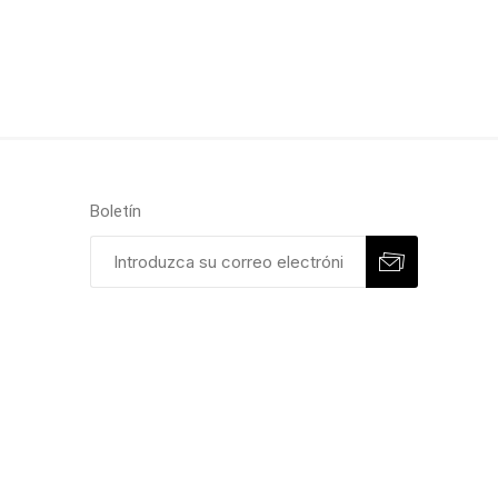
Boletín