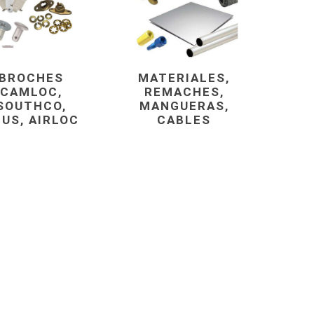
BROCHES
MATERIALES,
CAMLOC,
REMACHES,
SOUTHCO,
MANGUERAS,
US, AIRLOC
CABLES