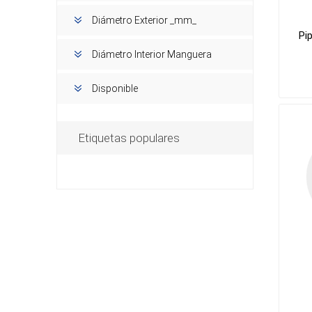
Diámetro Exterior _mm_
Pi
Diámetro Interior Manguera
Disponible
Etiquetas populares