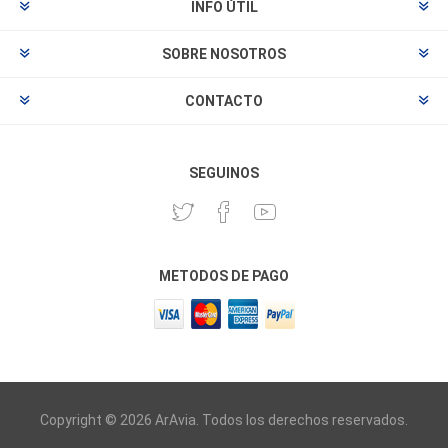
INFO ÚTIL
SOBRE NOSOTROS
CONTACTO
SEGUINOS
METODOS DE PAGO
Copyright © 2026 ArAvia. Todos los derechos reservados.