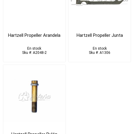
Hartzell Propeller Arandela
Hartzell Propeller Junta
En stock
En stock
Sku #: A2048-2
Sku #: A1306