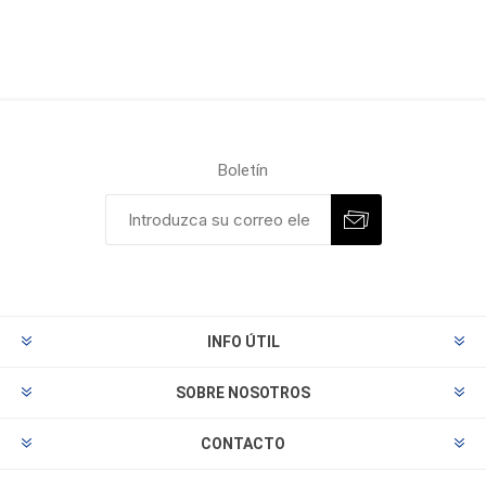
Boletín
INFO ÚTIL
SOBRE NOSOTROS
CONTACTO