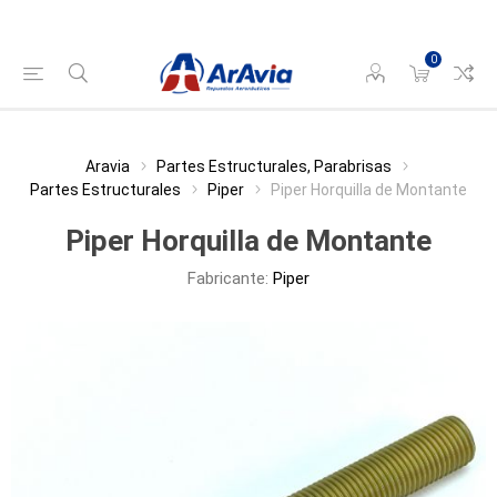
0
Aravia
Partes Estructurales, Parabrisas
Partes Estructurales
Piper
Piper Horquilla de Montante
Piper Horquilla de Montante
Fabricante:
Piper