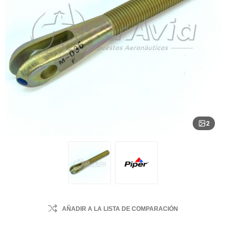
2
AÑADIR A LA LISTA DE COMPARACIÓN