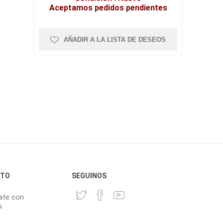
Aceptamos pedidos pendientes
AÑADIR A LA LISTA DE DESEOS
CTO
SEGUINOS
ate con
s