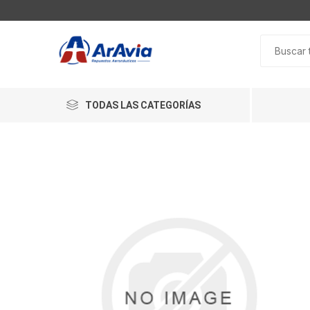
TODAS LAS CATEGORÍAS