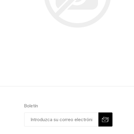
Boletín