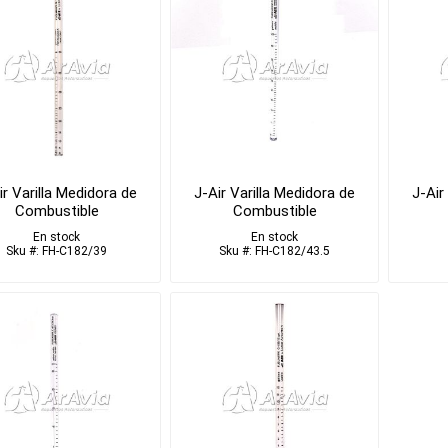
ir Varilla Medidora de
J-Air Varilla Medidora de
J-Air
Combustible
Combustible
En stock
En stock
Sku #: FH-C182/39
Sku #: FH-C182/43.5