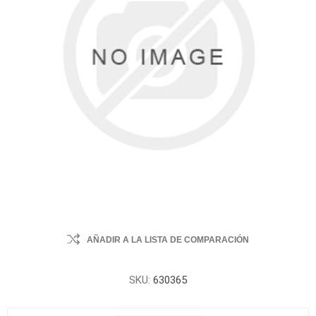
AÑADIR A LA LISTA DE COMPARACIÓN
SKU:
630365