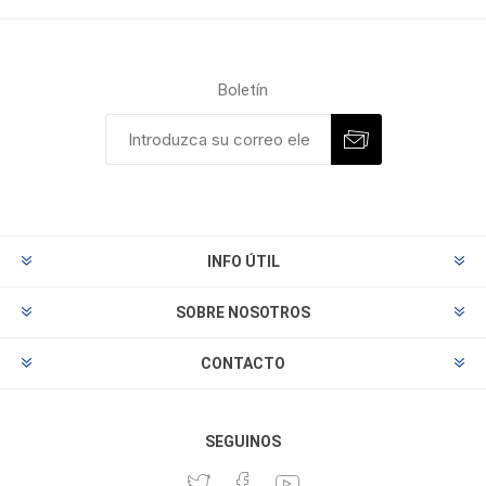
Boletín
INFO ÚTIL
SOBRE NOSOTROS
CONTACTO
SEGUINOS