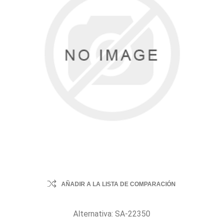
AÑADIR A LA LISTA DE COMPARACIÓN
Alternativa: SA-22350