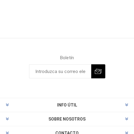
Boletín
INFO ÚTIL
SOBRE NOSOTROS
CONTACTO