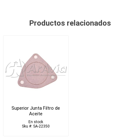
Productos relacionados
Superior Junta Filtro de
Aceite
En stock
Sku #: SA-22350