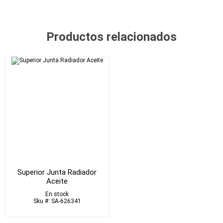
Productos relacionados
Superior Junta Radiador
Aceite
En stock
Sku #: SA-626341