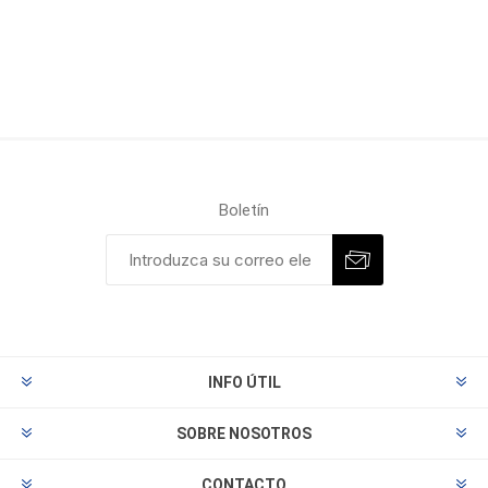
Boletín
INFO ÚTIL
SOBRE NOSOTROS
CONTACTO