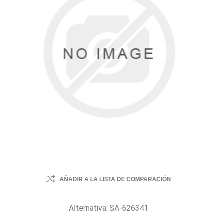
AÑADIR A LA LISTA DE COMPARACIÓN
Alternativa: SA-626341