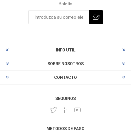
Boletín
INFO ÚTIL
SOBRE NOSOTROS
CONTACTO
SEGUINOS
METODOS DE PAGO