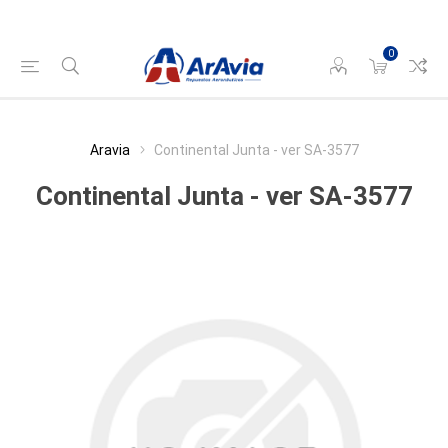
0
Aravia
Continental Junta - ver SA-3577
Continental Junta - ver SA-3577