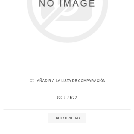
AÑADIR A LA LISTA DE COMPARACIÓN
SKU:
3577
BACKORDERS