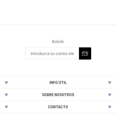
Boletín
INFO ÚTIL
SOBRE NOSOTROS
CONTACTO