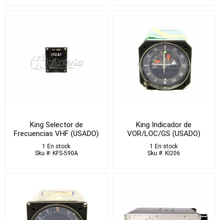
King Selector de
King Indicador de
Frecuencias VHF (USADO)
VOR/LOC/GS (USADO)
1 En stock
1 En stock
Sku #: KFS-590A
Sku #: KI206