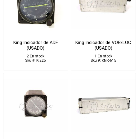
King Indicador de ADF
King Indicador de VOR/LOC
(USADO)
(USADO)
2 En stock
1 En stock
Sku #: KI225
Sku #: KNR-615