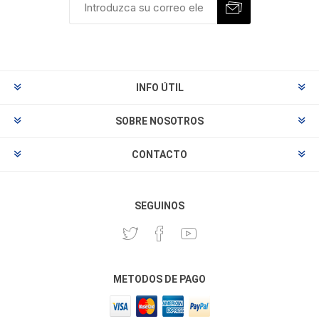
INFO ÚTIL
SOBRE NOSOTROS
CONTACTO
SEGUINOS
METODOS DE PAGO