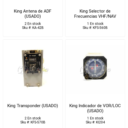
King Antena de ADF
King Selector de
(USADO)
Frecuencias VHF/NAV
(USADO)
2 En stock
1 En stock
Sku #: KA-42B
Sku #: KFS-560B
King Transponder (USADO)
King Indicador de VOR/LOC
(USADO)
2 En stock
1 En stock
Sku #: KFS-570B
Sku #: KI204