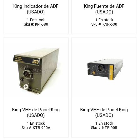
King Indicador de ADF
King Fuente de ADF
(USADO)
(USADO)
1 En stock
1 En stock
Sku #: KNI-580
Sku #: KNR-630
King VHF de Panel King
King VHF de Panel King
(USADO)
(USADO)
1 En stock
1 En stock
Sku #: KTR-900A
Sku #: KTR-905