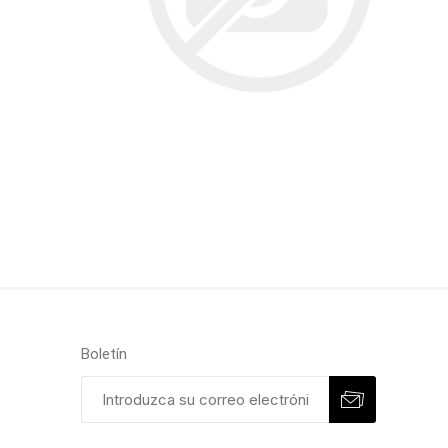
Boletín