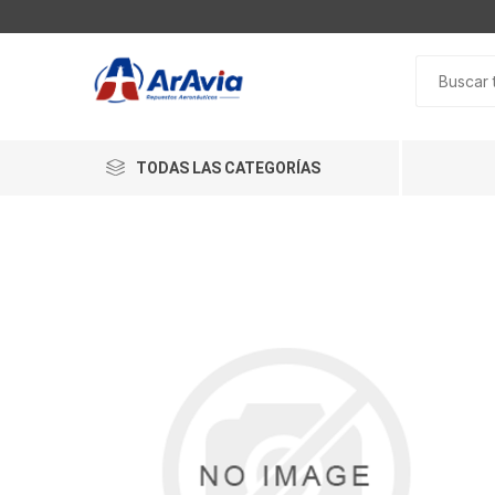
TODAS LAS CATEGORÍAS