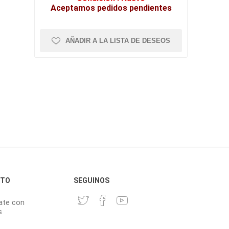
Aceptamos pedidos pendientes
AÑADIR A LA LISTA DE DESEOS
CTO
SEGUINOS
ate con
s