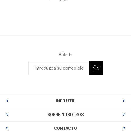
Boletín
INFO ÚTIL
SOBRE NOSOTROS
CONTACTO