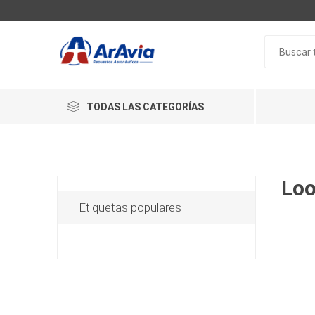
TODAS LAS CATEGORÍAS
Loo
Etiquetas populares