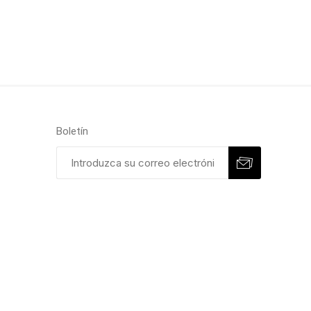
Boletín