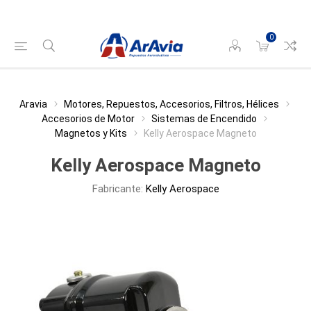
0
Aravia
Motores, Repuestos, Accesorios, Filtros, Hélices
Accesorios de Motor
Sistemas de Encendido
Magnetos y Kits
Kelly Aerospace Magneto
Kelly Aerospace Magneto
Fabricante:
Kelly Aerospace