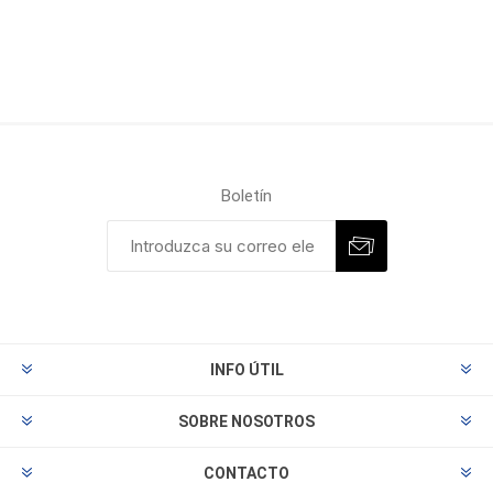
Boletín
INFO ÚTIL
SOBRE NOSOTROS
CONTACTO