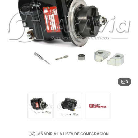
3
AÑADIR A LA LISTA DE COMPARACIÓN