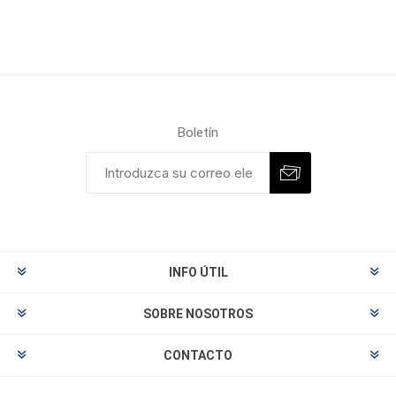
Boletín
INFO ÚTIL
SOBRE NOSOTROS
CONTACTO