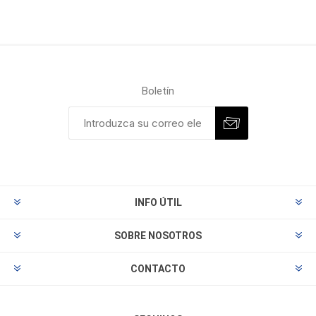
Boletín
INFO ÚTIL
SOBRE NOSOTROS
CONTACTO