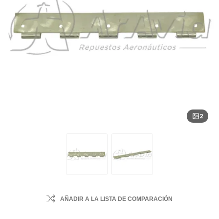
2
AÑADIR A LA LISTA DE COMPARACIÓN