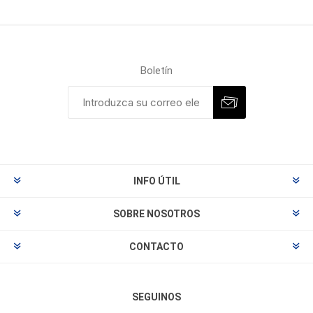
Boletín
INFO ÚTIL
SOBRE NOSOTROS
CONTACTO
SEGUINOS