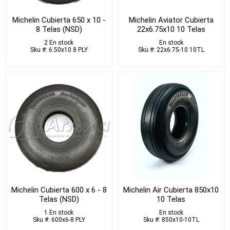
Michelin Cubierta 650 x 10 -
Michelin Aviator Cubierta
8 Telas (NSD)
22x6.75x10 10 Telas
2 En stock
En stock
Sku #: 6.50x10 8 PLY
Sku #: 22x6.75-10 10TL
Michelin Cubierta 600 x 6 - 8
Michelin Air Cubierta 850x10
Telas (NSD)
10 Telas
1 En stock
En stock
Sku #: 600x6-8 PLY
Sku #: 850x10-10TL