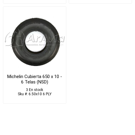
Michelin Cubierta 650 x 10 -
6 Telas (NSD)
3 En stock
Sku #: 6.50x10 6 PLY