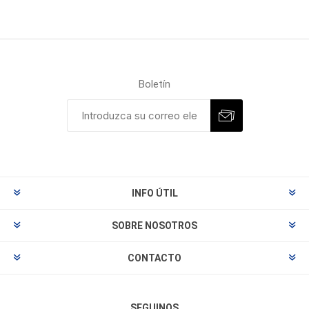
Boletín
INFO ÚTIL
SOBRE NOSOTROS
CONTACTO
SEGUINOS