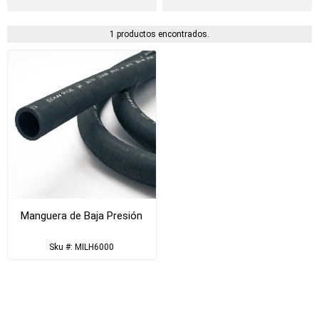
1 productos encontrados.
Manguera de Baja Presión
Sku #: MILH6000