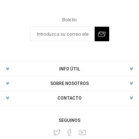
Boletín
INFO ÚTIL
SOBRE NOSOTROS
CONTACTO
SEGUINOS