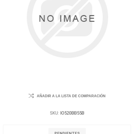
AÑADIR A LA LISTA DE COMPARACIÓN
SKU:
IO520BB55B
PENDIENTES