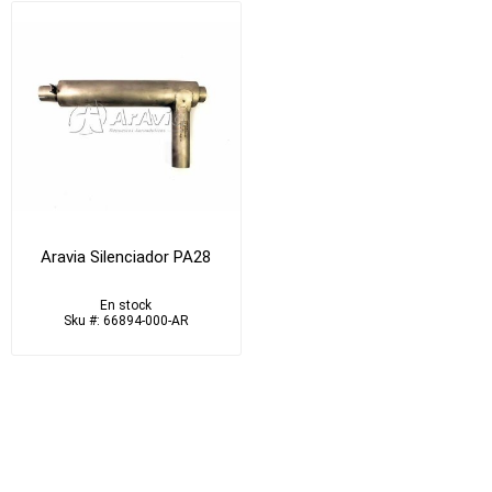
Aravia Silenciador PA28
En stock
Sku #: 66894-000-AR