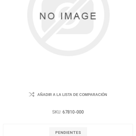
AÑADIR A LA LISTA DE COMPARACIÓN
SKU:
67810-000
PENDIENTES