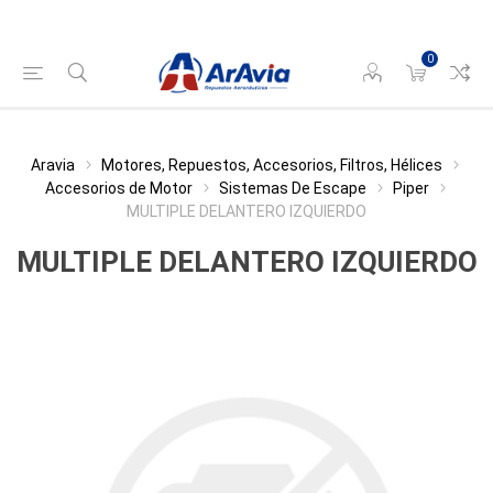
0
Aravia
Motores, Repuestos, Accesorios, Filtros, Hélices
Accesorios de Motor
Sistemas De Escape
Piper
MULTIPLE DELANTERO IZQUIERDO
MULTIPLE DELANTERO IZQUIERDO