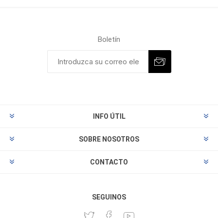
Boletín
INFO ÚTIL
SOBRE NOSOTROS
CONTACTO
SEGUINOS