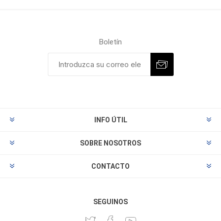
Boletín
INFO ÚTIL
SOBRE NOSOTROS
CONTACTO
SEGUINOS