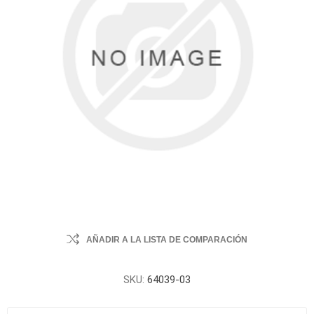
AÑADIR A LA LISTA DE COMPARACIÓN
SKU:
64039-03