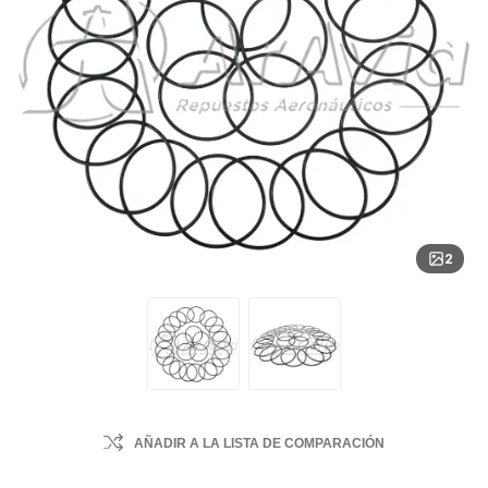
2
AÑADIR A LA LISTA DE COMPARACIÓN