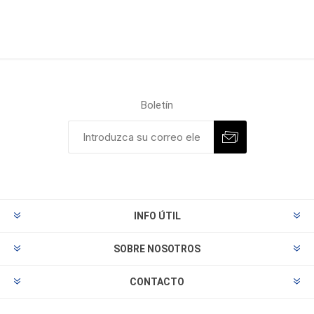
Boletín
INFO ÚTIL
SOBRE NOSOTROS
CONTACTO