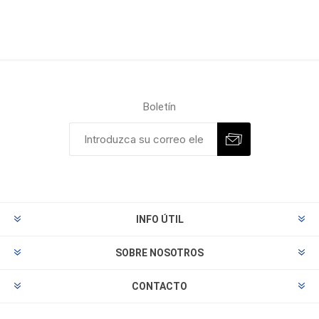
Boletín
INFO ÚTIL
SOBRE NOSOTROS
CONTACTO