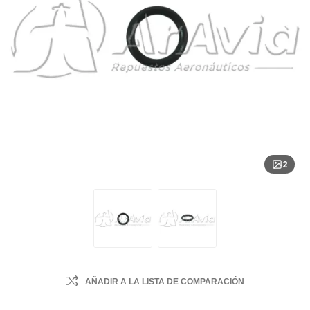
2
AÑADIR A LA LISTA DE COMPARACIÓN