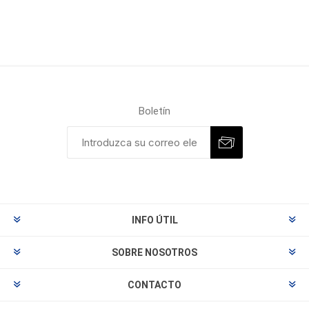
Boletín
INFO ÚTIL
SOBRE NOSOTROS
CONTACTO