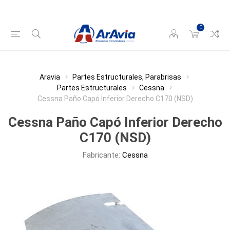
0
Aravia
Partes Estructurales, Parabrisas
Partes Estructurales
Cessna
Cessna Paño Capó Inferior Derecho C170 (NSD)
Cessna Paño Capó Inferior Derecho
C170 (NSD)
Fabricante:
Cessna