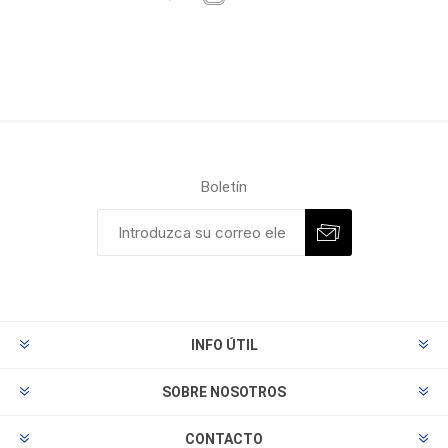
Boletín
INFO ÚTIL
SOBRE NOSOTROS
CONTACTO