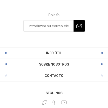
Boletín
INFO ÚTIL
SOBRE NOSOTROS
CONTACTO
SEGUINOS