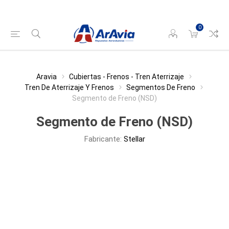
0
Aravia
Cubiertas - Frenos - Tren Aterrizaje
Tren De Aterrizaje Y Frenos
Segmentos De Freno
Segmento de Freno (NSD)
Segmento de Freno (NSD)
Fabricante:
Stellar