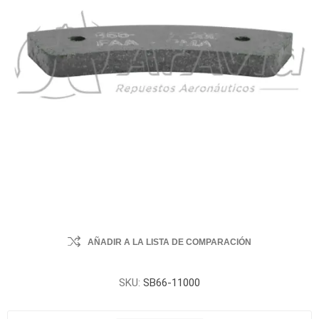
AÑADIR A LA LISTA DE COMPARACIÓN
SKU:
SB66-11000