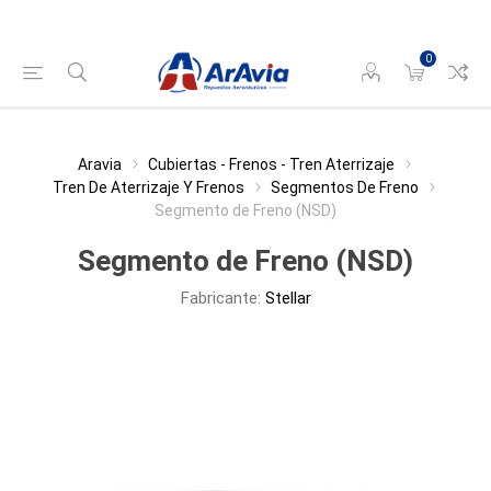
0
Aravia
Cubiertas - Frenos - Tren Aterrizaje
Tren De Aterrizaje Y Frenos
Segmentos De Freno
Segmento de Freno (NSD)
Segmento de Freno (NSD)
Fabricante:
Stellar