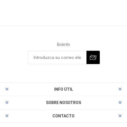
Boletín
INFO ÚTIL
SOBRE NOSOTROS
CONTACTO