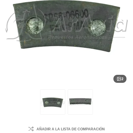
2
AÑADIR A LA LISTA DE COMPARACIÓN