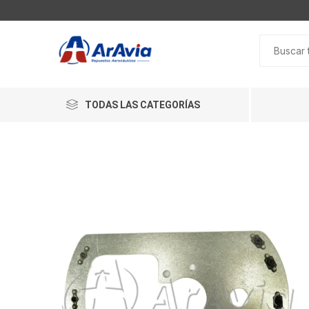
TODAS LAS CATEGORÍAS