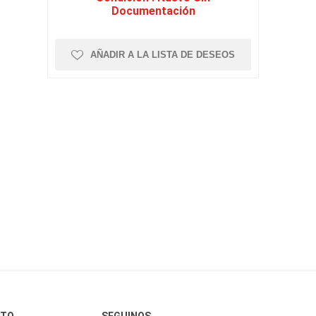
Documentación
AÑADIR A LA LISTA DE DESEOS
CTO
SEGUINOS