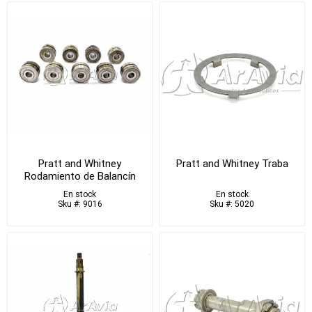
Pratt and Whitney
Pratt and Whitney Traba
Rodamiento de Balancín
En stock
En stock
Sku #: 9016
Sku #: 5020