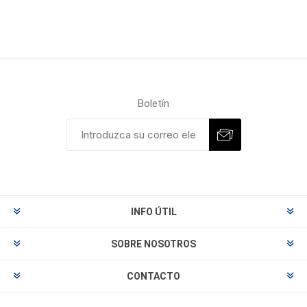
Boletín
INFO ÚTIL
SOBRE NOSOTROS
CONTACTO