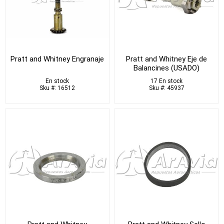
Pratt and Whitney Engranaje
Pratt and Whitney Eje de
Balancines (USADO)
En stock
17 En stock
Sku #: 16512
Sku #: 45937