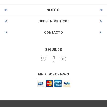
INFO ÚTIL
SOBRE NOSOTROS
CONTACTO
SEGUINOS
METODOS DE PAGO