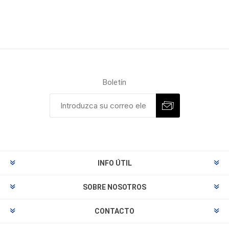
Boletín
INFO ÚTIL
SOBRE NOSOTROS
CONTACTO