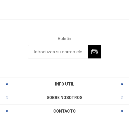
Boletín
INFO ÚTIL
SOBRE NOSOTROS
CONTACTO