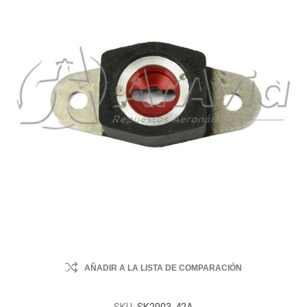
AÑADIR A LA LISTA DE COMPARACIÓN