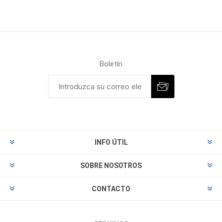
Boletín
INFO ÚTIL
SOBRE NOSOTROS
CONTACTO