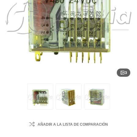
3
AÑADIR A LA LISTA DE COMPARACIÓN