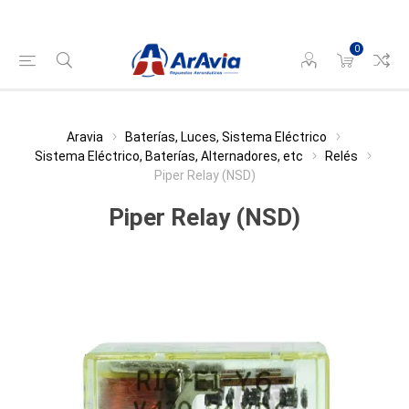
0
Aravia
Baterías, Luces, Sistema Eléctrico
Sistema Eléctrico, Baterías, Alternadores, etc
Relés
Piper Relay (NSD)
Piper Relay (NSD)